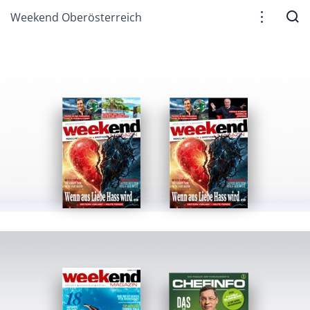
Weekend Oberösterreich